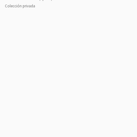
Colección privada