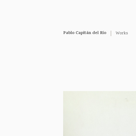
Pablo Capitán del Río
Works